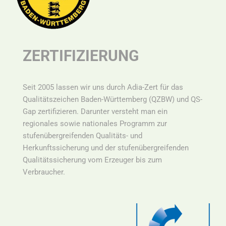
ZERTIFIZIERUNG
Seit 2005 lassen wir uns durch Adia-Zert für das
Qualitätszeichen Baden-Württemberg (QZBW) und QS-
Gap zertifizieren. Darunter versteht man ein
r
egionales sowie nationales Programm zur
stufenübergreifenden Qualitäts- und
Herkunftssicherung und der stufenübergreifenden
Qualitätssicherung vom Erzeuger bis zum
Verbraucher.