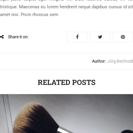
tristique. Maecenas eu lorem hendrerit neque dapibus cursus id sit
amet nisi. Proin rhoncus sem
Share it on:
Author:
Jörg Bechtold
RELATED POSTS