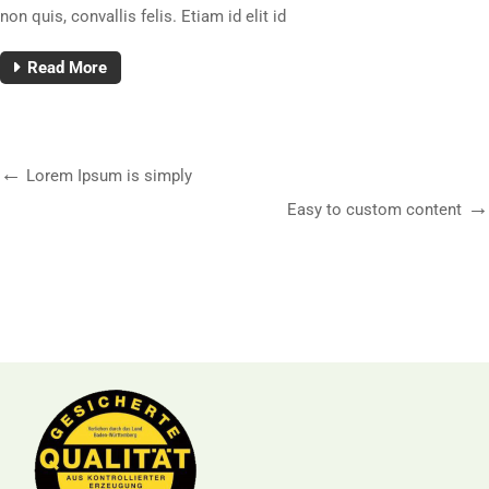
non quis, convallis felis. Etiam id elit id
Read More
Lorem Ipsum is simply
Easy to custom content