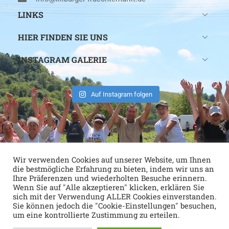
LINKS
HIER FINDEN SIE UNS
INSTAGRAM GALERIE
Auf Instagram folgen
Wir verwenden Cookies auf unserer Website, um Ihnen
die bestmögliche Erfahrung zu bieten, indem wir uns an
Ihre Präferenzen und wiederholten Besuche erinnern.
Wenn Sie auf "Alle akzeptieren" klicken, erklären Sie
sich mit der Verwendung ALLER Cookies einverstanden.
Sie können jedoch die "Cookie-Einstellungen" besuchen,
um eine kontrollierte Zustimmung zu erteilen.