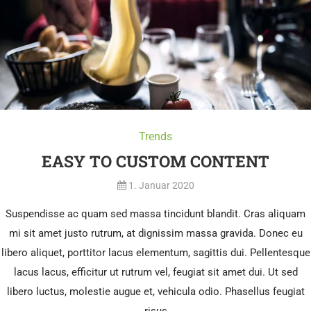
Trends
EASY TO CUSTOM CONTENT
1. Januar 2020
Suspendisse ac quam sed massa tincidunt blandit. Cras aliquam
mi sit amet justo rutrum, at dignissim massa gravida. Donec eu
libero aliquet, porttitor lacus elementum, sagittis dui. Pellentesque
lacus lacus, efficitur ut rutrum vel, feugiat sit amet dui. Ut sed
libero luctus, molestie augue et, vehicula odio. Phasellus feugiat