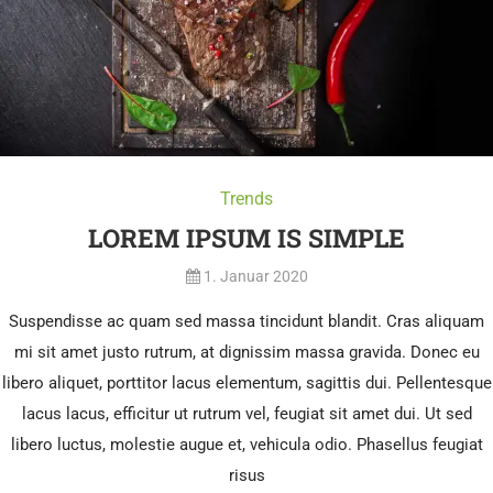
Trends
LOREM IPSUM IS SIMPLE
1. Januar 2020
Suspendisse ac quam sed massa tincidunt blandit. Cras aliquam
mi sit amet justo rutrum, at dignissim massa gravida. Donec eu
libero aliquet, porttitor lacus elementum, sagittis dui. Pellentesque
lacus lacus, efficitur ut rutrum vel, feugiat sit amet dui. Ut sed
libero luctus, molestie augue et, vehicula odio. Phasellus feugiat
risus