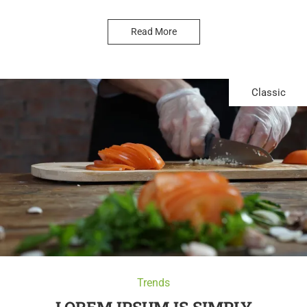
Read More
Classic
Trends