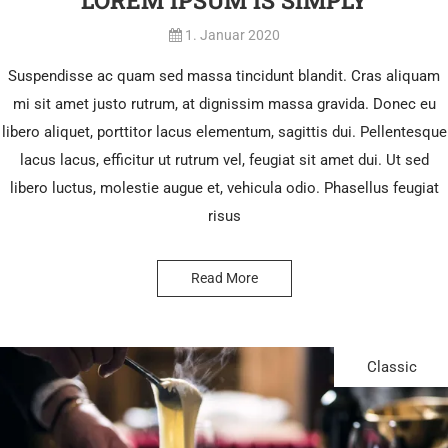
LOREM IPSUM IS SIMPLY
1. Januar 2020
Suspendisse ac quam sed massa tincidunt blandit. Cras aliquam
mi sit amet justo rutrum, at dignissim massa gravida. Donec eu
libero aliquet, porttitor lacus elementum, sagittis dui. Pellentesque
lacus lacus, efficitur ut rutrum vel, feugiat sit amet dui. Ut sed
libero luctus, molestie augue et, vehicula odio. Phasellus feugiat
risus
Read More
Classic