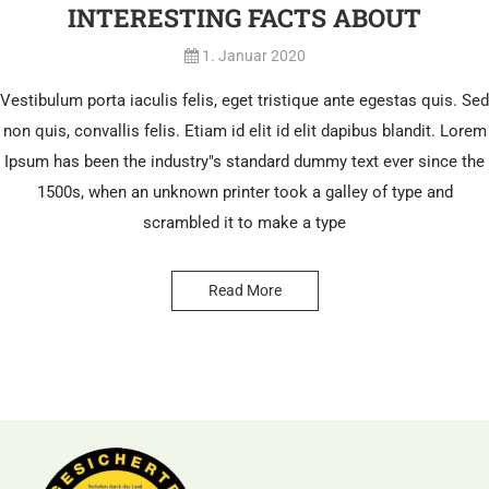
INTERESTING FACTS ABOUT
1. Januar 2020
Vestibulum porta iaculis felis, eget tristique ante egestas quis. Sed
non quis, convallis felis. Etiam id elit id elit dapibus blandit. Lorem
Ipsum has been the industry"s standard dummy text ever since the
1500s, when an unknown printer took a galley of type and
scrambled it to make a type
Read More