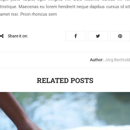
tristique. Maecenas eu lorem hendrerit neque dapibus cursus id sit
amet nisi. Proin rhoncus sem
Share it on:
Author:
Jörg Bechtold
RELATED POSTS