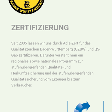
ZERTIFIZIERUNG
Seit 2005 lassen wir uns durch Adia-Zert für das
Qualitätszeichen Baden-Württemberg (QZBW) und QS-
Gap zertifizieren. Darunter versteht man ein
r
egionales sowie nationales Programm zur
stufenübergreifenden Qualitäts- und
Herkunftssicherung und der stufenübergreifenden
Qualitätssicherung vom Erzeuger bis zum
Verbraucher.