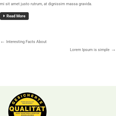
mi sit amet justo rutrum, at dignissim massa gravida.
Read More
Interesting Facts About
Lorem Ipsum is simple