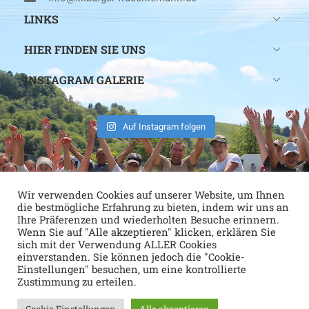
LINKS
HIER FINDEN SIE UNS
INSTAGRAM GALERIE
Auf Instagram folgen
Wir verwenden Cookies auf unserer Website, um Ihnen
die bestmögliche Erfahrung zu bieten, indem wir uns an
Ihre Präferenzen und wiederholten Besuche erinnern.
Wenn Sie auf "Alle akzeptieren" klicken, erklären Sie
sich mit der Verwendung ALLER Cookies
einverstanden. Sie können jedoch die "Cookie-
Einstellungen" besuchen, um eine kontrollierte
Zustimmung zu erteilen.