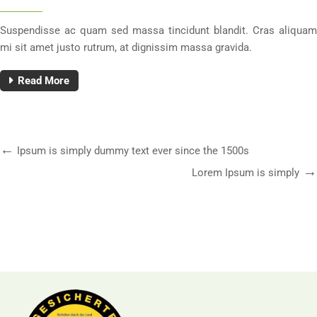
Suspendisse ac quam sed massa tincidunt blandit. Cras aliquam
mi sit amet justo rutrum, at dignissim massa gravida.
Read More
Ipsum is simply dummy text ever since the 1500s
Lorem Ipsum is simply