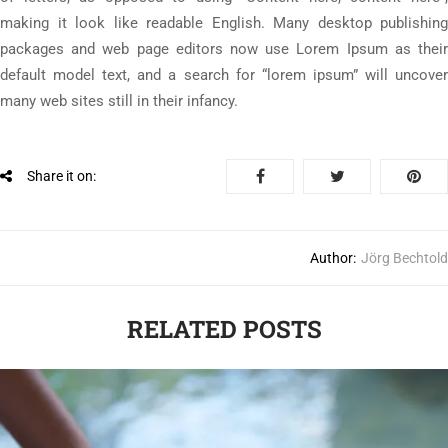
making it look like readable English. Many desktop publishing
packages and web page editors now use Lorem Ipsum as their
default model text, and a search for “lorem ipsum” will uncover
many web sites still in their infancy.
Share it on:
Author:
Jörg Bechtold
RELATED POSTS