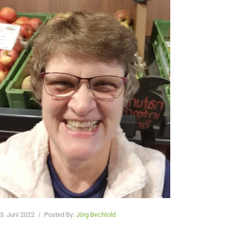
3. Juni 2022
/
Posted By:
Jörg Bechtold