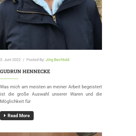
3. Juni 2022
/
Posted By:
Jörg Bechtold
GUDRUN HENNECKE
Was mich am meisten an meiner Arbeit begeistert
ist die große Auswahl unserer Waren und die
Möglichkeit für
Read More