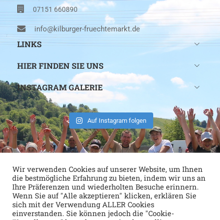
07151 660890
info@kilburger-fruechtemarkt.de
LINKS
HIER FINDEN SIE UNS
INSTAGRAM GALERIE
Auf Instagram folgen
Wir verwenden Cookies auf unserer Website, um Ihnen
die bestmögliche Erfahrung zu bieten, indem wir uns an
Ihre Präferenzen und wiederholten Besuche erinnern.
Wenn Sie auf "Alle akzeptieren" klicken, erklären Sie
sich mit der Verwendung ALLER Cookies
einverstanden. Sie können jedoch die "Cookie-