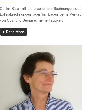
Ob im Büro mit Lieferscheinen, Rechnungen oder
Lohnabrechnungen oder im Laden beim Verkauf
von Obst und Gemüse; meine Tätigkeit
Read More