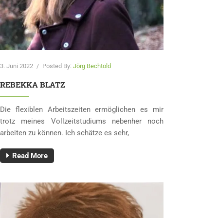
3. Juni 2022
/
Posted By:
Jörg Bechtold
REBEKKA BLATZ
Die flexiblen Arbeitszeiten ermöglichen es mir
trotz meines Vollzeitstudiums nebenher noch
arbeiten zu können. Ich schätze es sehr,
Read More