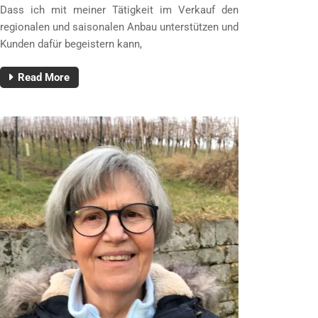
Dass ich mit meiner Tätigkeit im Verkauf den
regionalen und saisonalen Anbau unterstützen und
Kunden dafür begeistern kann,
Read More