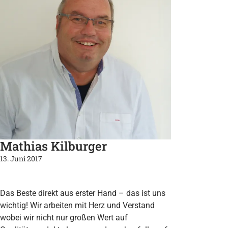
Mathias Kilburger
13. Juni 2017
Das Beste direkt aus erster Hand – das ist uns
wichtig! Wir arbeiten mit Herz und Verstand
wobei wir nicht nur großen Wert auf