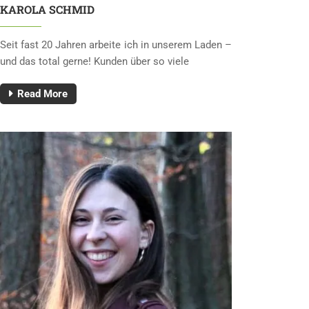
KAROLA SCHMID
Seit fast 20 Jahren arbeite ich in unserem Laden –
und das total gerne! Kunden über so viele
Read More