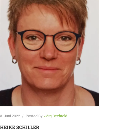
3. Juni 2022
/
Posted By:
Jörg Bechtold
HEIKE SCHILLER