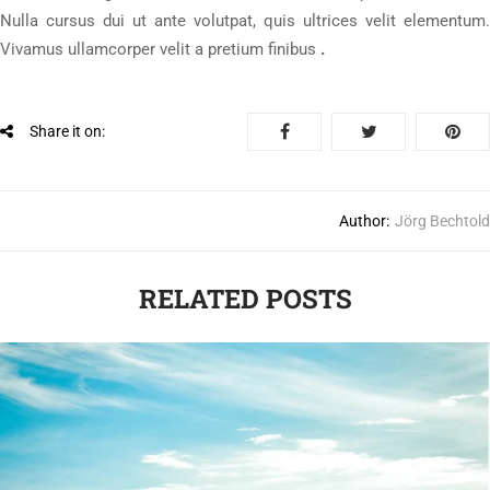
Nulla cursus dui ut ante volutpat, quis ultrices velit elementum.
Vivamus ullamcorper velit a pretium finibus
.
Share it on:
Author:
Jörg Bechtold
RELATED POSTS