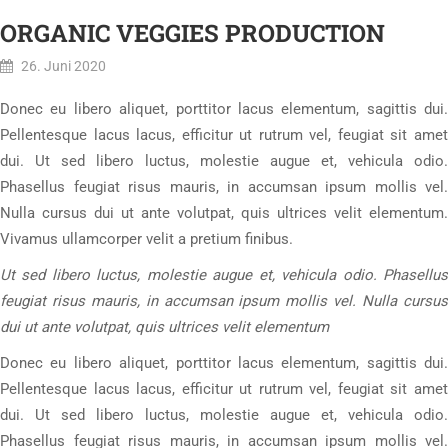
ORGANIC VEGGIES PRODUCTION
26. Juni 2020
Donec eu libero aliquet, porttitor lacus elementum, sagittis dui.
Pellentesque lacus lacus, efficitur ut rutrum vel, feugiat sit amet
dui. Ut sed libero luctus, molestie augue et, vehicula odio.
Phasellus feugiat risus mauris, in accumsan ipsum mollis vel.
Nulla cursus dui ut ante volutpat, quis ultrices velit elementum.
Vivamus ullamcorper velit a pretium finibus.
Ut sed libero luctus, molestie augue et, vehicula odio. Phasellus
feugiat risus mauris, in accumsan ipsum mollis vel. Nulla cursus
dui ut ante volutpat, quis ultrices velit elementum
Donec eu libero aliquet, porttitor lacus elementum, sagittis dui.
Pellentesque lacus lacus, efficitur ut rutrum vel, feugiat sit amet
dui. Ut sed libero luctus, molestie augue et, vehicula odio.
Phasellus feugiat risus mauris, in accumsan ipsum mollis vel.