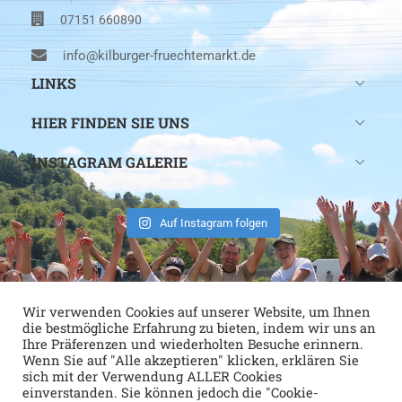
07151 660890
info@kilburger-fruechtemarkt.de
LINKS
HIER FINDEN SIE UNS
INSTAGRAM GALERIE
Auf Instagram folgen
Wir verwenden Cookies auf unserer Website, um Ihnen
die bestmögliche Erfahrung zu bieten, indem wir uns an
Ihre Präferenzen und wiederholten Besuche erinnern.
Wenn Sie auf "Alle akzeptieren" klicken, erklären Sie
sich mit der Verwendung ALLER Cookies
einverstanden. Sie können jedoch die "Cookie-