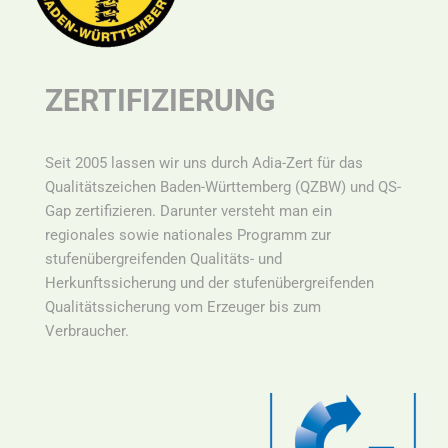
ZERTIFIZIERUNG
Seit 2005 lassen wir uns durch Adia-Zert für das
Qualitätszeichen Baden-Württemberg (QZBW) und QS-
Gap zertifizieren. Darunter versteht man ein
r
egionales sowie nationales Programm zur
stufenübergreifenden Qualitäts- und
Herkunftssicherung und der stufenübergreifenden
Qualitätssicherung vom Erzeuger bis zum
Verbraucher.