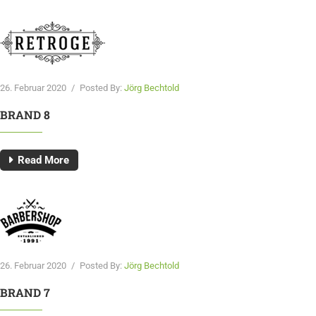
26. Februar 2020
/
Posted By:
Jörg Bechtold
BRAND 8
Read More
26. Februar 2020
/
Posted By:
Jörg Bechtold
BRAND 7