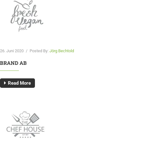
26. Juni 2020
/
Posted By:
Jörg Bechtold
BRAND AB
Read More