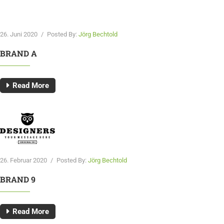
26. Juni 2020
/
Posted By:
Jörg Bechtold
BRAND A
Read More
26. Februar 2020
/
Posted By:
Jörg Bechtold
BRAND 9
Read More