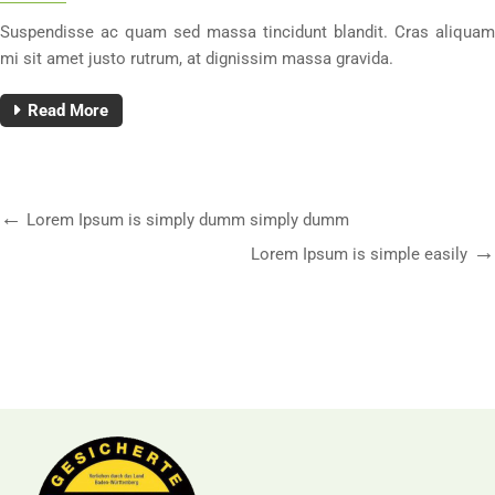
Suspendisse ac quam sed massa tincidunt blandit. Cras aliquam
mi sit amet justo rutrum, at dignissim massa gravida.
Read More
Lorem Ipsum is simply dumm simply dumm
Lorem Ipsum is simple easily