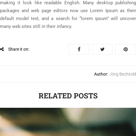
making it look like readable English. Many desktop publishing
packages and web page editors now use Lorem Ipsum as their
default model text, and a search for “lorem ipsum” will uncover
many web sites still in their infancy.
Share it on:
Author:
Jörg Bechtold
RELATED POSTS