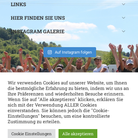
LINKS
HIER FINDEN SIE UNS
INSTAGRAM GALERIE
Auf Instagram folgen
Wir verwenden Cookies auf unserer Website, um Ihnen
die bestmögliche Erfahrung zu bieten, indem wir uns an
Ihre Präferenzen und wiederholten Besuche erinnern.
Wenn Sie auf "Alle akzeptieren" klicken, erklären Sie
sich mit der Verwendung ALLER Cookies
einverstanden. Sie können jedoch die "Cookie-
Einstellungen" besuchen, um eine kontrollierte
Zustimmung zu erteilen.
Cookie Einstellungen
Alle akzeptieren