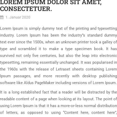
LOREM IPSUM DOLOR SIT AMET,
CONSECTETUER.
1. Januar 2020
Lorem Ipsum is simply dummy text of the printing and typesetting
industry. Lorem Ipsum has been the industry”s standard dummy
text ever since the 1500s, when an unknown printer took a galley of
type and scrambled it to make a type specimen book. It has
survived not only five centuries, but also the leap into electronic
typesetting, remaining essentially unchanged. It was popularised in
the 1960s with the release of Letraset sheets containing Lorem
Ipsum passages, and more recently with desktop publishing
software like Aldus PageMaker including versions of Lorem Ipsum.
It is a long established fact that a reader will be distracted by the
readable content of a page when looking at its layout. The point of
using Lorem Ipsum is that it has a more-or-less normal distribution
of letters, as opposed to using “Content here, content here”,