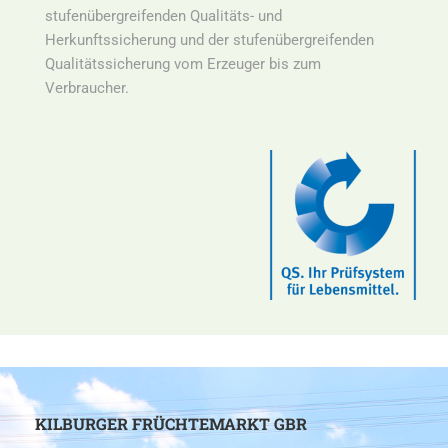
stufenübergreifenden Qualitäts- und
Herkunftssicherung und der stufenübergreifenden
Qualitätssicherung vom Erzeuger bis zum
Verbraucher.
KILBURGER FRÜCHTEMARKT GBR