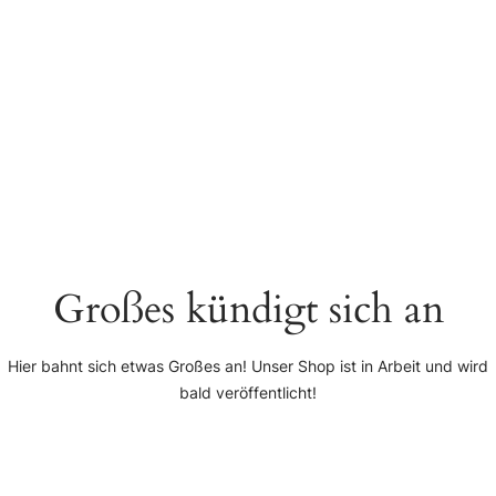
Großes kündigt sich an
Hier bahnt sich etwas Großes an! Unser Shop ist in Arbeit und wird
bald veröffentlicht!