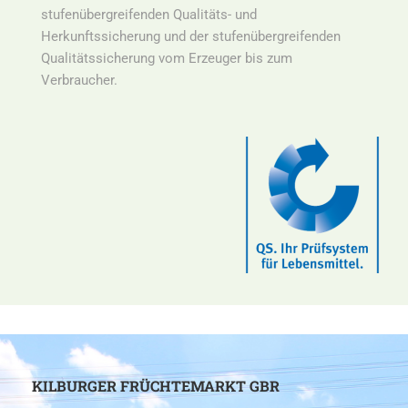
stufenübergreifenden Qualitäts- und
Herkunftssicherung und der stufenübergreifenden
Qualitätssicherung vom Erzeuger bis zum
Verbraucher.
KILBURGER FRÜCHTEMARKT GBR