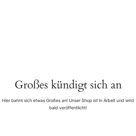
Großes kündigt sich an
Hier bahnt sich etwas Großes an! Unser Shop ist in Arbeit und wird
bald veröffentlicht!