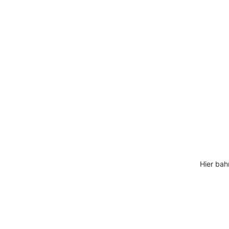
Hier bah