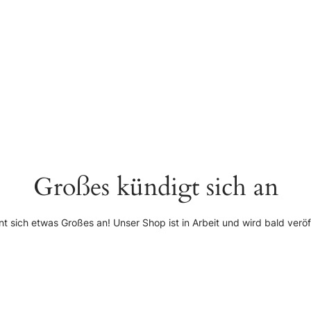
Großes kündigt sich an
nt sich etwas Großes an! Unser Shop ist in Arbeit und wird bald veröff