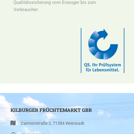
Qualitätssicherung vom Erzeuger bis zum
Verbraucher.
KILBURGER FRÜCHTEMARKT GBR
Cannonstraße 3, 71384 Weinstadt