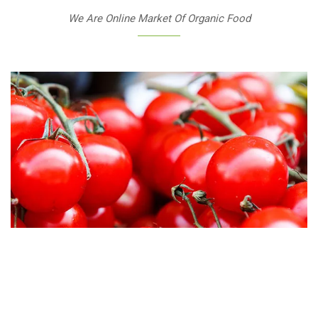
We Are Online Market Of Organic Food